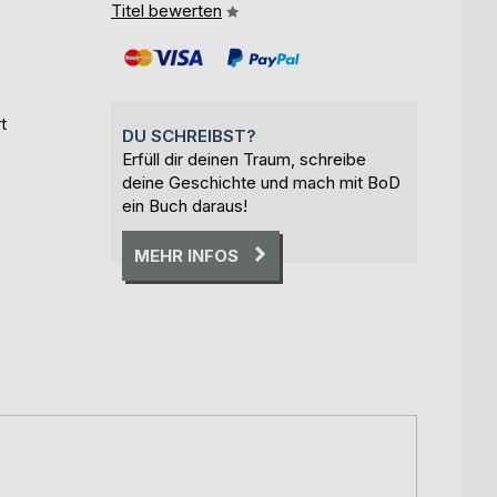
Titel bewerten
t
DU SCHREIBST?
Erfüll dir deinen Traum, schreibe
deine Geschichte und mach mit BoD
ein Buch daraus!
MEHR INFOS