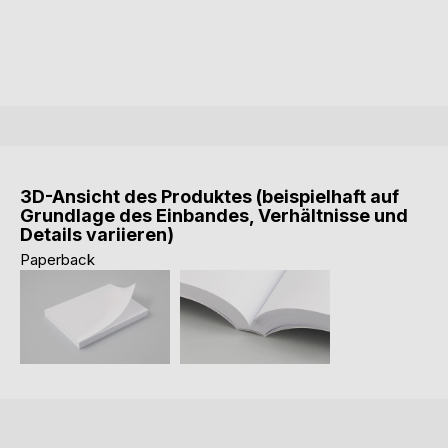
3D-Ansicht des Produktes (beispielhaft auf
Grundlage des Einbandes, Verhältnisse und
Details variieren)
Paperback