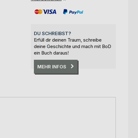
DU SCHREIBST?
Erfüll dir deinen Traum, schreibe
deine Geschichte und mach mit BoD
ein Buch daraus!
MEHR INFOS