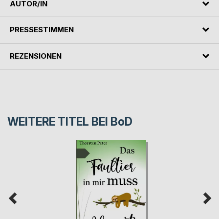
AUTOR/IN
PRESSESTIMMEN
REZENSIONEN
WEITERE TITEL BEI
BoD