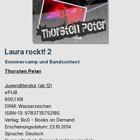
Laura rockt! 2
Sommercamp und Bandcontest
Thorsten Peter
Jugendliteratur (ab 12)
ePUB
600,1 KB
DRM: Wasserzeichen
ISBN-13: 9783735752185
Verlag: BoD - Books on Demand
Erscheinungsdatum: 23.10.2014
Sprache: Deutsch