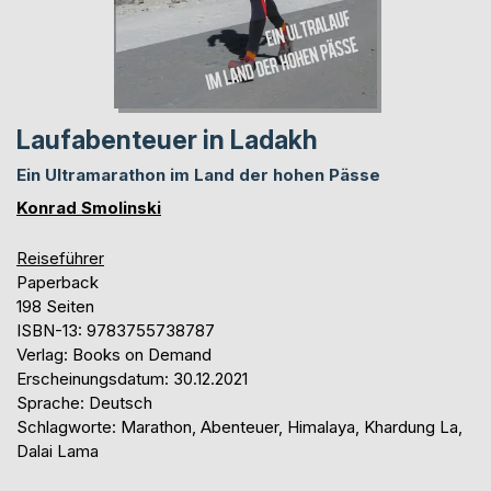
Laufabenteuer in Ladakh
Ein Ultramarathon im Land der hohen Pässe
Konrad Smolinski
Reiseführer
Paperback
198 Seiten
ISBN-13: 9783755738787
Verlag: Books on Demand
Erscheinungsdatum: 30.12.2021
Sprache: Deutsch
Schlagworte: Marathon, Abenteuer, Himalaya, Khardung La,
Dalai Lama