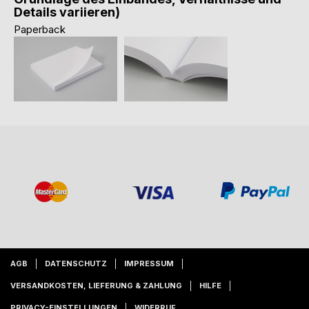
Details variieren)
Paperback
AGB
DATENSCHUTZ
IMPRESSUM
VERSANDKOSTEN, LIEFERUNG & ZAHLUNG
HILFE
PRIVACY-EINSTELLUNGEN
WIDERRUF