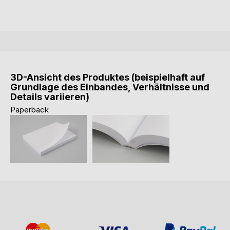
3D-Ansicht des Produktes (beispielhaft auf
Grundlage des Einbandes, Verhältnisse und
Details variieren)
Paperback