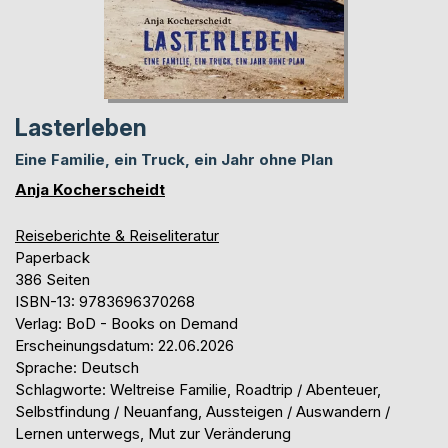
Lasterleben
Eine Familie, ein Truck, ein Jahr ohne Plan
Anja Kocherscheidt
Reiseberichte & Reiseliteratur
Paperback
386 Seiten
ISBN-13: 9783696370268
Verlag: BoD - Books on Demand
Erscheinungsdatum: 22.06.2026
Sprache: Deutsch
Schlagworte: Weltreise Familie, Roadtrip / Abenteuer,
Selbstfindung / Neuanfang, Aussteigen / Auswandern /
Lernen unterwegs, Mut zur Veränderung