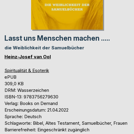
Lasst uns Menschen machen .....
die Weiblichkeit der Samuelbücher
Heinz-Josef van Ool
Spiritualität & Esoterik
ePUB
309,0 KB
DRM: Wasserzeichen
ISBN-13: 9783756279630
Verlag: Books on Demand
Erscheinungsdatum: 21.04.2022
Sprache: Deutsch
Schlagworte: Bibel, Altes Testament, Samuelbücher, Frauen
Barrierefreiheit: Eingeschränkt zugänglich