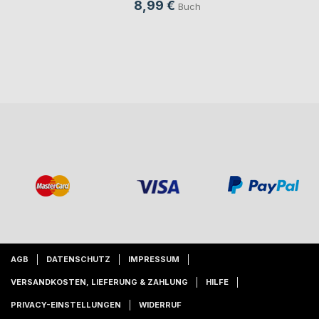
8,99 €
Buch
AGB
DATENSCHUTZ
IMPRESSUM
VERSANDKOSTEN, LIEFERUNG & ZAHLUNG
HILFE
PRIVACY-EINSTELLUNGEN
WIDERRUF