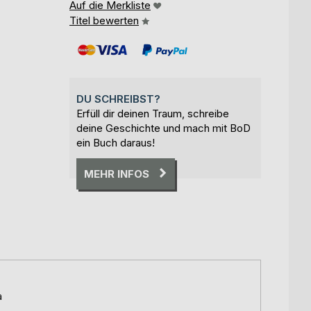
Auf die Merkliste
Titel bewerten
DU SCHREIBST?
Erfüll dir deinen Traum, schreibe
deine Geschichte und mach mit BoD
ein Buch daraus!
MEHR INFOS
a