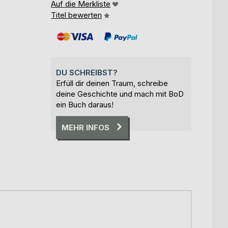
Auf die Merkliste
Titel bewerten
DU SCHREIBST?
Erfüll dir deinen Traum, schreibe
deine Geschichte und mach mit BoD
ein Buch daraus!
MEHR INFOS