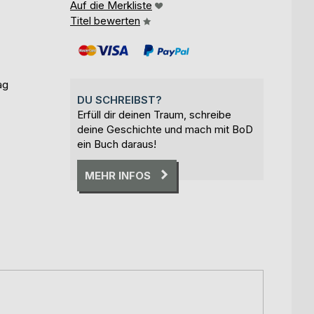
Auf die Merkliste
Titel bewerten
ag
DU SCHREIBST?
Erfüll dir deinen Traum, schreibe
deine Geschichte und mach mit BoD
ein Buch daraus!
MEHR INFOS