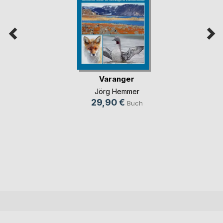
Varanger
Jörg Hemmer
29,90 €
Buch