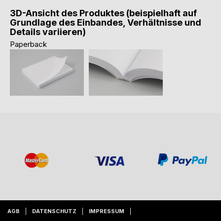
3D-Ansicht des Produktes (beispielhaft auf
Grundlage des Einbandes, Verhältnisse und
Details variieren)
Paperback
AGB
DATENSCHUTZ
IMPRESSUM