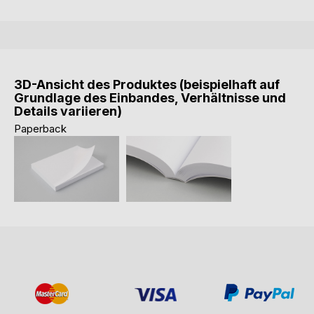
3D-Ansicht des Produktes (beispielhaft auf
Grundlage des Einbandes, Verhältnisse und
Details variieren)
Paperback