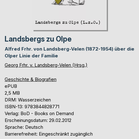
Landsbergs zu Olpe
Alfred Frhr. von Landsberg-Velen (1872-1954) über die
Olper Linie der Familie
Georg Frhr. v. Landsberg-Velen (Hrsg.)
Geschichte & Biografien
ePUB
2,5 MB
DRM: Wasserzeichen
ISBN-13: 9783844828771
Verlag: BoD - Books on Demand
Erscheinungsdatum: 29.02.2012
Sprache: Deutsch
Barrierefreiheit: Eingeschränkt zugänglich