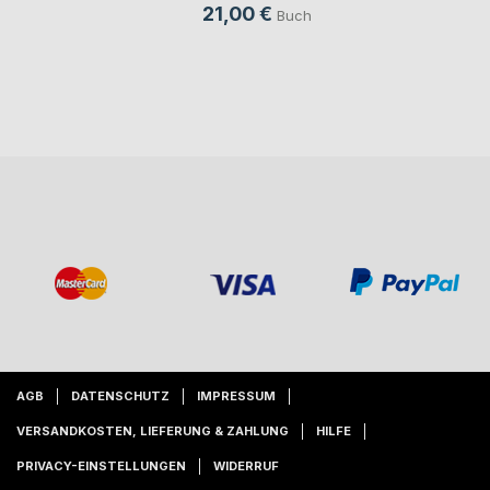
21,00 €
Buch
AGB
DATENSCHUTZ
IMPRESSUM
VERSANDKOSTEN, LIEFERUNG & ZAHLUNG
HILFE
PRIVACY-EINSTELLUNGEN
WIDERRUF