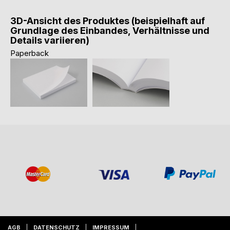
3D-Ansicht des Produktes (beispielhaft auf
Grundlage des Einbandes, Verhältnisse und
Details variieren)
Paperback
AGB
DATENSCHUTZ
IMPRESSUM