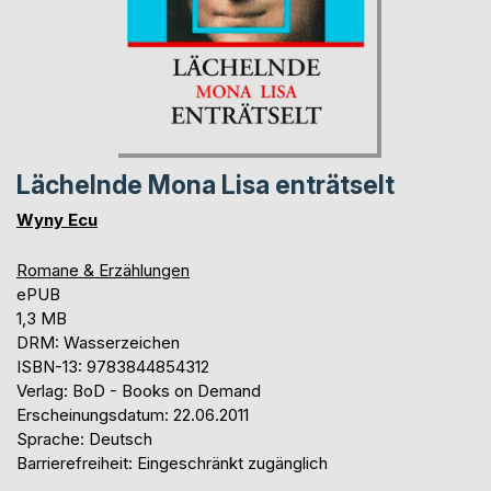
Lächelnde Mona Lisa enträtselt
Wyny Ecu
Romane & Erzählungen
ePUB
1,3 MB
DRM: Wasserzeichen
ISBN-13: 9783844854312
Verlag: BoD - Books on Demand
Erscheinungsdatum: 22.06.2011
Sprache: Deutsch
Barrierefreiheit: Eingeschränkt zugänglich