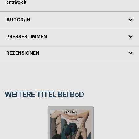
enträtselt.
AUTOR/IN
PRESSESTIMMEN
REZENSIONEN
WEITERE TITEL BEI
BoD