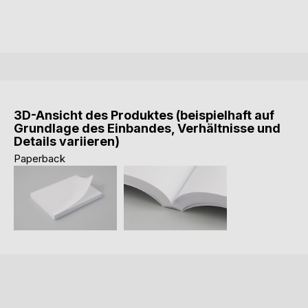
3D-Ansicht des Produktes (beispielhaft auf
Grundlage des Einbandes, Verhältnisse und
Details variieren)
Paperback