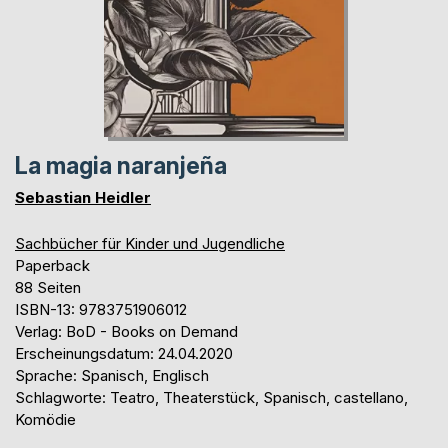
La magia naranjeña
Sebastian Heidler
Sachbücher für Kinder und Jugendliche
Paperback
88 Seiten
ISBN-13: 9783751906012
Verlag: BoD - Books on Demand
Erscheinungsdatum: 24.04.2020
Sprache: Spanisch, Englisch
Schlagworte: Teatro, Theaterstück, Spanisch, castellano,
Komödie