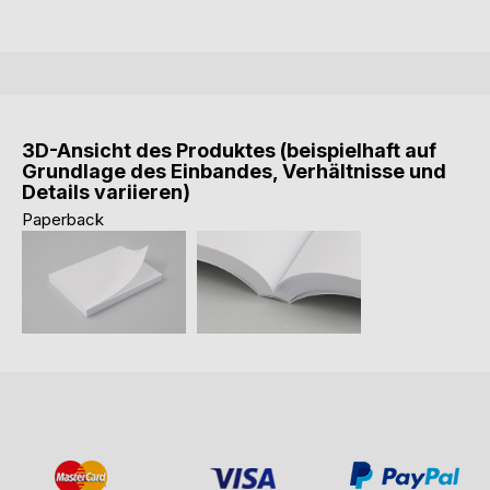
3D-Ansicht des Produktes (beispielhaft auf
Grundlage des Einbandes, Verhältnisse und
Details variieren)
Paperback