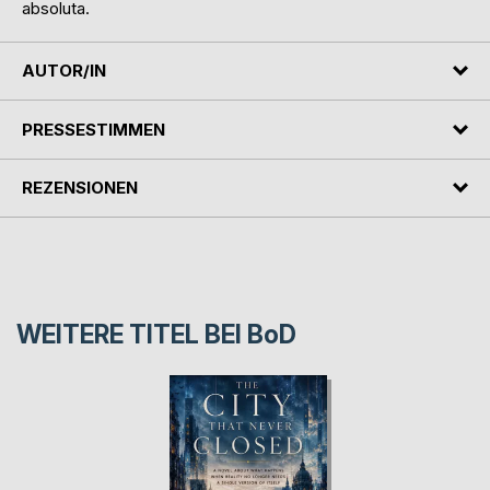
absoluta.
AUTOR/IN
PRESSESTIMMEN
REZENSIONEN
WEITERE TITEL BEI
BoD