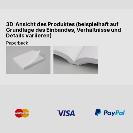
3D-Ansicht des Produktes (beispielhaft auf
Grundlage des Einbandes, Verhältnisse und
Details variieren)
Paperback