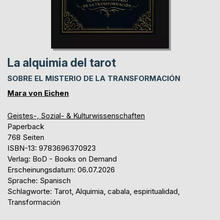
La alquimia del tarot
SOBRE EL MISTERIO DE LA TRANSFORMACIÓN
Mara von Eichen
Geistes-, Sozial- & Kulturwissenschaften
Paperback
768 Seiten
ISBN-13: 9783696370923
Verlag: BoD - Books on Demand
Erscheinungsdatum: 06.07.2026
Sprache: Spanisch
Schlagworte: Tarot, Alquimia, cabala, espiritualidad,
Transformación