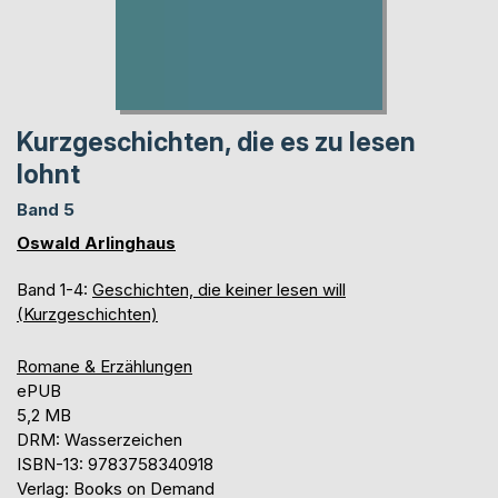
Kurzgeschichten, die es zu lesen
lohnt
Band 5
Oswald Arlinghaus
Band 1-4:
Geschichten, die keiner lesen will
(Kurzgeschichten)
Romane & Erzählungen
ePUB
5,2 MB
DRM: Wasserzeichen
ISBN-13: 9783758340918
Verlag: Books on Demand