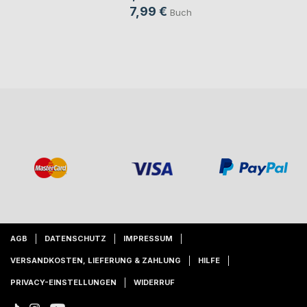
7,99 €
Buch
AGB
DATENSCHUTZ
IMPRESSUM
VERSANDKOSTEN, LIEFERUNG & ZAHLUNG
HILFE
PRIVACY-EINSTELLUNGEN
WIDERRUF