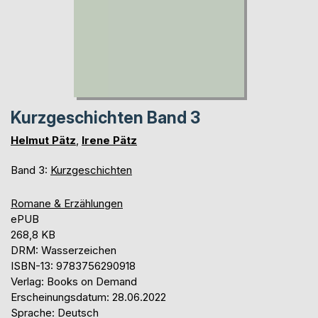
Kurzgeschichten Band 3
Helmut Pätz
,
Irene Pätz
Band 3:
Kurzgeschichten
Romane & Erzählungen
ePUB
268,8 KB
DRM: Wasserzeichen
ISBN-13: 9783756290918
Verlag: Books on Demand
Erscheinungsdatum: 28.06.2022
Sprache: Deutsch