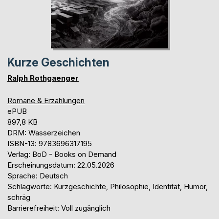
Kurze Geschichten
Ralph Rothgaenger
Romane & Erzählungen
ePUB
897,8 KB
DRM: Wasserzeichen
ISBN-13: 9783696317195
Verlag: BoD - Books on Demand
Erscheinungsdatum: 22.05.2026
Sprache: Deutsch
Schlagworte: Kurzgeschichte, Philosophie, Identität, Humor,
schräg
Barrierefreiheit: Voll zugänglich