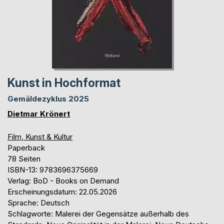
Kunst in Hochformat
Gemäldezyklus 2025
Dietmar Krönert
Film, Kunst & Kultur
Paperback
78 Seiten
ISBN-13: 9783696375669
Verlag: BoD - Books on Demand
Erscheinungsdatum: 22.05.2026
Sprache: Deutsch
Schlagworte: Malerei der Gegensätze außerhalb des