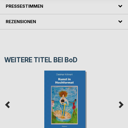
PRESSESTIMMEN
REZENSIONEN
WEITERE TITEL BEI
BoD