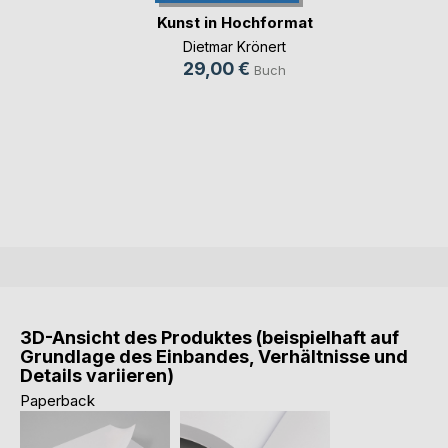
Kunst in Hochformat
Dietmar Krönert
29,00 €
Buch
3D-Ansicht des Produktes (beispielhaft auf
Grundlage des Einbandes, Verhältnisse und
Details variieren)
Paperback