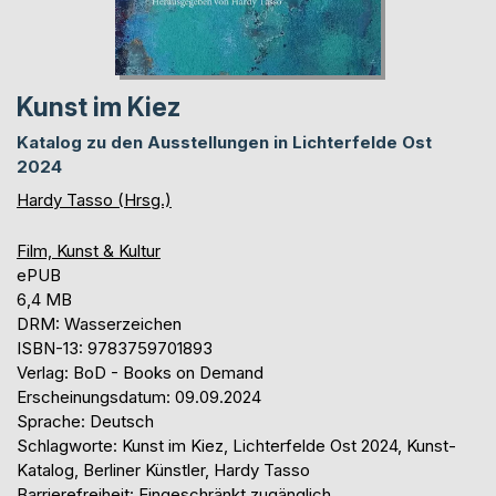
Kunst im Kiez
Katalog zu den Ausstellungen in Lichterfelde Ost
2024
Hardy Tasso (Hrsg.)
Film, Kunst & Kultur
ePUB
6,4 MB
DRM: Wasserzeichen
ISBN-13: 9783759701893
Verlag: BoD - Books on Demand
Erscheinungsdatum: 09.09.2024
Sprache: Deutsch
Schlagworte: Kunst im Kiez, Lichterfelde Ost 2024, Kunst-
Katalog, Berliner Künstler, Hardy Tasso
Barrierefreiheit: Eingeschränkt zugänglich