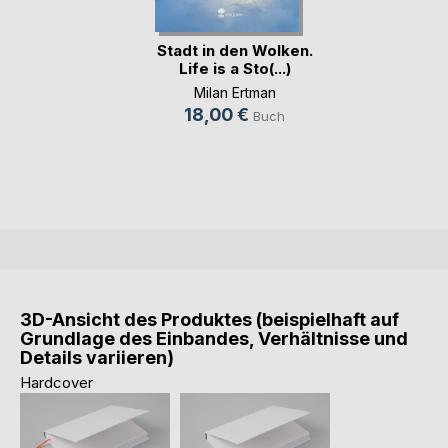
Stadt in den Wolken.
Life is a Sto(...)
Milan Ertman
18,00 €
Buch
3D-Ansicht des Produktes (beispielhaft auf
Grundlage des Einbandes, Verhältnisse und
Details variieren)
Hardcover