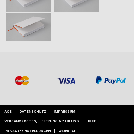
AGB
DATENSCHUTZ
IMPRESSUM
VERSANDKOSTEN, LIEFERUNG & ZAHLUNG
HILFE
PRIVACY-EINSTELLUNGEN
WIDERRUF