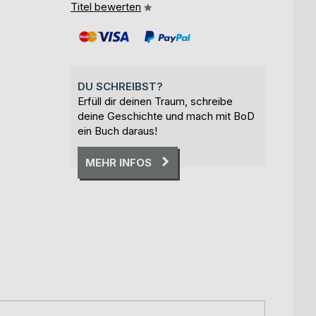
Titel bewerten
DU SCHREIBST?
Erfüll dir deinen Traum, schreibe
deine Geschichte und mach mit BoD
ein Buch daraus!
MEHR INFOS