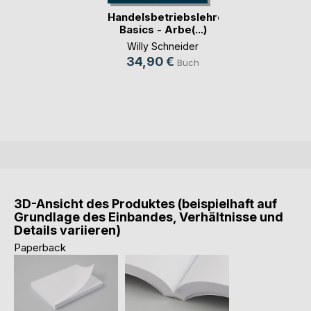
Handelsbetriebslehre
Basics - Arbe(...)
Willy Schneider
34,90 €
Buch
3D-Ansicht des Produktes (beispielhaft auf
Grundlage des Einbandes, Verhältnisse und
Details variieren)
Paperback