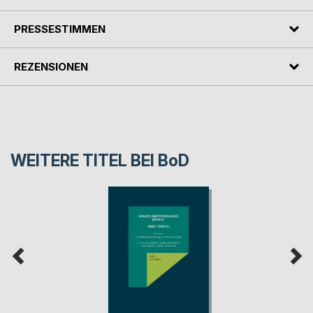
PRESSESTIMMEN
REZENSIONEN
WEITERE TITEL BEI
BoD