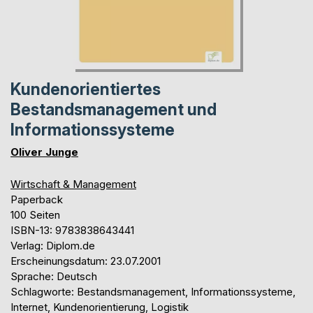
Kundenorientiertes
Bestandsmanagement und
Informationssysteme
Oliver Junge
Wirtschaft & Management
Paperback
100 Seiten
ISBN-13: 9783838643441
Verlag: Diplom.de
Erscheinungsdatum: 23.07.2001
Sprache: Deutsch
Schlagworte: Bestandsmanagement, Informationssysteme,
Internet, Kundenorientierung, Logistik