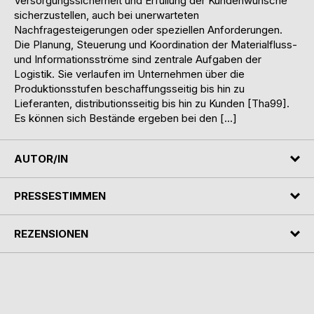
Versorgungssicherheit und Erfüllung der Kundenwünsche
sicherzustellen, auch bei unerwarteten
Nachfragesteigerungen oder speziellen Anforderungen.
Die Planung, Steuerung und Koordination der Materialfluss-
und Informationsströme sind zentrale Aufgaben der
Logistik. Sie verlaufen im Unternehmen über die
Produktionsstufen beschaffungsseitig bis hin zu
Lieferanten, distributionsseitig bis hin zu Kunden [Tha99].
Es können sich Bestände ergeben bei den […]
AUTOR/IN
PRESSESTIMMEN
REZENSIONEN