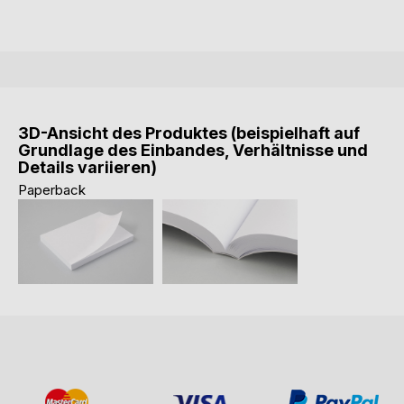
3D-Ansicht des Produktes (beispielhaft auf
Grundlage des Einbandes, Verhältnisse und
Details variieren)
Paperback