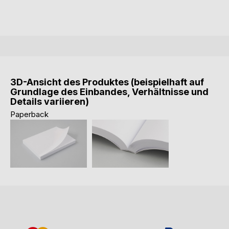
3D-Ansicht des Produktes (beispielhaft auf
Grundlage des Einbandes, Verhältnisse und
Details variieren)
Paperback