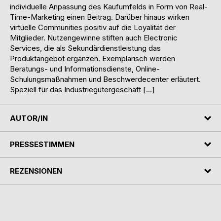
individuelle Anpassung des Kaufumfelds in Form von Real-
Time-Marketing einen Beitrag. Darüber hinaus wirken
virtuelle Communities positiv auf die Loyalität der
Mitglieder. Nutzengewinne stiften auch Electronic
Services, die als Sekundärdienstleistung das
Produktangebot ergänzen. Exemplarisch werden
Beratungs- und Informationsdienste, Online-
Schulungsmaßnahmen und Beschwerdecenter erläutert.
Speziell für das Industriegütergeschäft […]
AUTOR/IN
PRESSESTIMMEN
REZENSIONEN