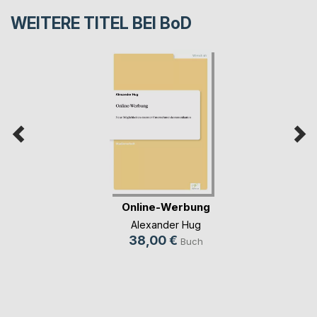
WEITERE TITEL BEI
BoD
Online-Werbung
Alexander Hug
38,00 €
Buch