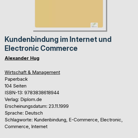
Kundenbindung im Internet und
Electronic Commerce
Alexander Hug
Wirtschaft & Management
Paperback
104 Seiten
ISBN-13: 9783838618944
Verlag: Diplom.de
Erscheinungsdatum: 23.11.1999
Sprache: Deutsch
Schlagworte: Kundenbindung, E-Commerce, Electronic,
Commerce, Internet