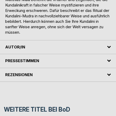
Kundalinikraft in falscher Weise mystifizieren und ihre
Erweckung erschweren. Dafür beschreibt er das Ritual der
Kundalini-Mudra in nachvollziehbarer Weise und ausführlich
bebildert. Hierdurch können auch Sie Ihre Kundalini in
sanfter Weise anregen, ohne sich der Welt versagen zu
müssen.
AUTOR/IN
PRESSESTIMMEN
REZENSIONEN
WEITERE TITEL BEI
BoD