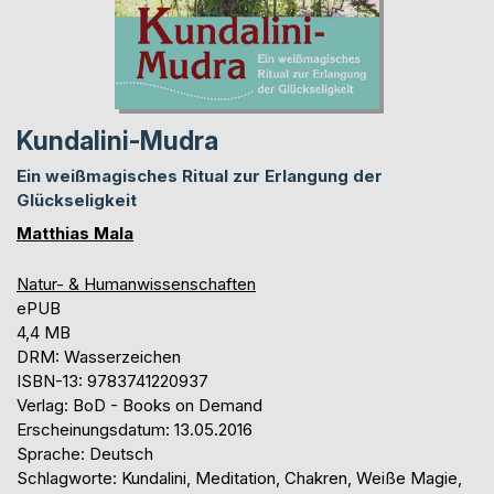
Kundalini-Mudra
Ein weißmagisches Ritual zur Erlangung der
Glückseligkeit
Matthias Mala
Natur- & Humanwissenschaften
ePUB
4,4 MB
DRM: Wasserzeichen
ISBN-13: 9783741220937
Verlag: BoD - Books on Demand
Erscheinungsdatum: 13.05.2016
Sprache: Deutsch
Schlagworte: Kundalini, Meditation, Chakren, Weiße Magie,