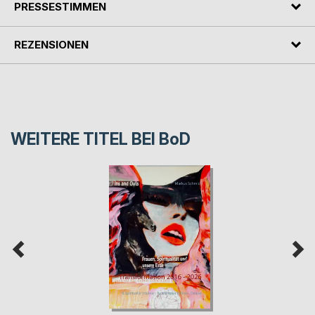
PRESSESTIMMEN
REZENSIONEN
WEITERE TITEL BEI
BoD