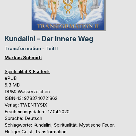
Kundalini - Der Innere Weg
Transformation - Teil II
Markus Schmidt
Spiritualität & Esoterik
ePUB
5,3 MB
DRM: Wasserzeichen
ISBN-13: 9783740721862
Verlag: TWENTYSIX
Erscheinungsdatum: 17.04.2020
Sprache: Deutsch
Schlagworte: Kundalini, Spiritualität, Mystische Feuer,
Heiliger Geist, Transformation