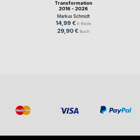
Transformation
2016 - 2026
Markus Schmidt
14,99 €
E-Book
29,90 €
Buch