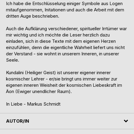
Ich habe die Entschlüsselung einiger Symbole aus Logen
mitaufgenommen, Initationen und auch die Arbeit mit dem
dritten Auge beschrieben.
Auch die Aufklärung verschiedener, spiritueller Irrtümer war
mir wichtig und ich möchte die Leser herzlich dazu
einladen, sich in diese Texte mit dem eigenen Herzen
einzufühlen, denn die eigentliche Wahrheit liefert uns nicht
der Verstand - sie wohnt in unserem Inneren, in unserer
Seele.
Kundalini (Heiliger Geist) ist unserer eigener innerer
kosmischer Lehrer - er/sie bringt uns immer weiter zur
eigenen inneren Weisheit der kosmischen Liebeskraft im
Äon (Ewiger unendlicher Raum).
In Liebe - Markus Schmidt
AUTOR/IN