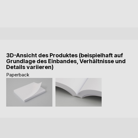
3D-Ansicht des Produktes (beispielhaft auf
Grundlage des Einbandes, Verhältnisse und
Details variieren)
Paperback