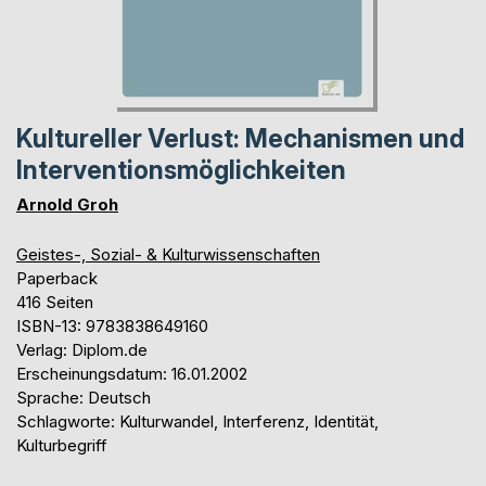
Kultureller Verlust: Mechanismen und
Interventionsmöglichkeiten
Arnold Groh
Geistes-, Sozial- & Kulturwissenschaften
Paperback
416 Seiten
ISBN-13: 9783838649160
Verlag: Diplom.de
Erscheinungsdatum: 16.01.2002
Sprache: Deutsch
Schlagworte: Kulturwandel, Interferenz, Identität,
Kulturbegriff