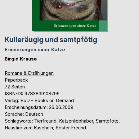
Kulleräugig und samtpfötig
Erinnerungen einer Katze
Birgid Krause
Romane & Erzählungen
Paperback
72 Seiten
ISBN-13: 9783839108796
Verlag: BoD - Books on Demand
Erscheinungsdatum: 26.06.2009
Sprache: Deutsch
Schlagworte: Tierfreund, Katzenliebhaber, Samtpfote,
Haustier zum Kuscheln, Bester Freund