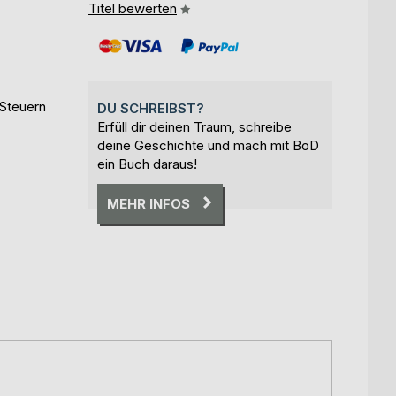
Titel bewerten
 Steuern
DU SCHREIBST?
Erfüll dir deinen Traum, schreibe
deine Geschichte und mach mit BoD
ein Buch daraus!
MEHR INFOS