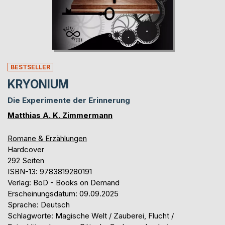
BESTSELLER
KRYONIUM
Die Experimente der Erinnerung
Matthias A. K. Zimmermann
Romane & Erzählungen
Hardcover
292 Seiten
ISBN-13: 9783819280191
Verlag: BoD - Books on Demand
Erscheinungsdatum: 09.09.2025
Sprache: Deutsch
Schlagworte: Magische Welt / Zauberei, Flucht /