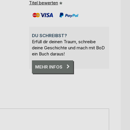
Titel bewerten
DU SCHREIBST?
Erfüll dir deinen Traum, schreibe
deine Geschichte und mach mit BoD
ein Buch daraus!
MEHR INFOS