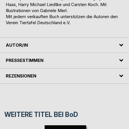
Haas, Harry Michael Liedtke und Carsten Koch. Mit
Illustrationen von Gabriele Merl.
Mit jedem verkauften Buch unterstützen die Autoren den
Verein Tiertafel Deutschland e.V.
AUTOR/IN
PRESSESTIMMEN
REZENSIONEN
WEITERE TITEL BEI
BoD