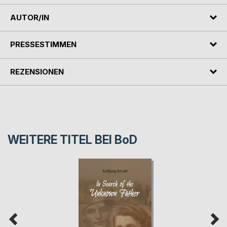
AUTOR/IN
PRESSESTIMMEN
REZENSIONEN
WEITERE TITEL BEI
BoD