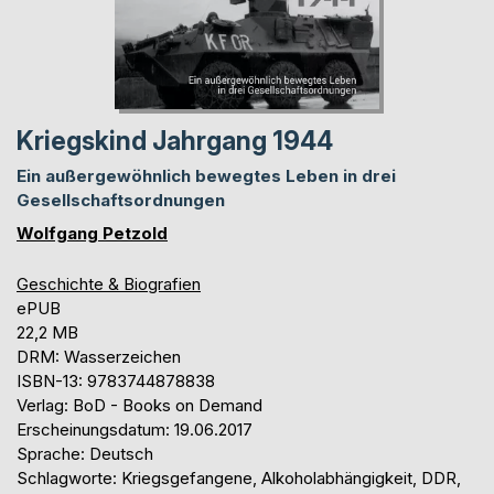
Kriegskind Jahrgang 1944
Ein außergewöhnlich bewegtes Leben in drei
Gesellschaftsordnungen
Wolfgang Petzold
Geschichte & Biografien
ePUB
22,2 MB
DRM: Wasserzeichen
ISBN-13: 9783744878838
Verlag: BoD - Books on Demand
Erscheinungsdatum: 19.06.2017
Sprache: Deutsch
Schlagworte: Kriegsgefangene, Alkoholabhängigkeit, DDR,