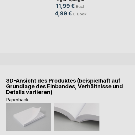
11,99 €
Buch
4,99 €
E-Book
3D-Ansicht des Produktes (beispielhaft auf
Grundlage des Einbandes, Verhältnisse und
Details variieren)
Paperback