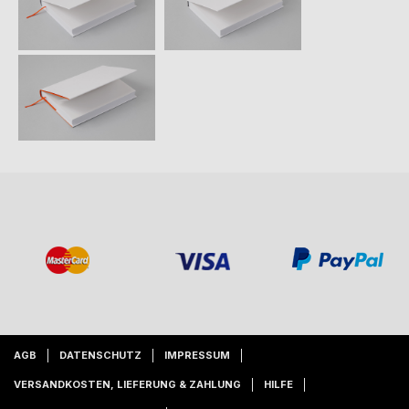
AGB
DATENSCHUTZ
IMPRESSUM
VERSANDKOSTEN, LIEFERUNG & ZAHLUNG
HILFE