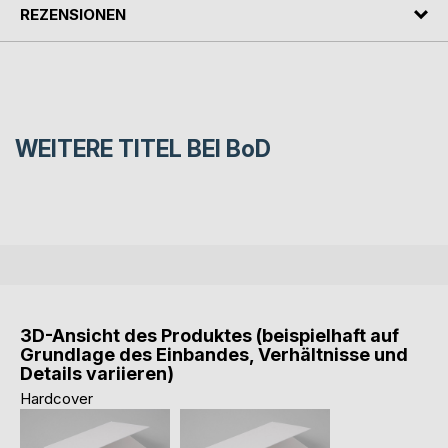
REZENSIONEN
WEITERE TITEL BEI
BoD
3D-Ansicht des Produktes (beispielhaft auf
Grundlage des Einbandes, Verhältnisse und
Details variieren)
Hardcover