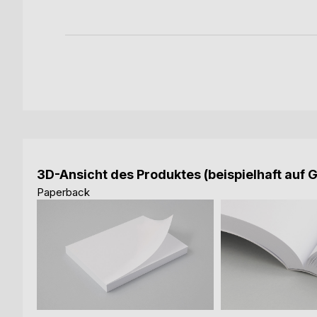
3D-Ansicht des Produktes (beispielhaft auf 
Paperback