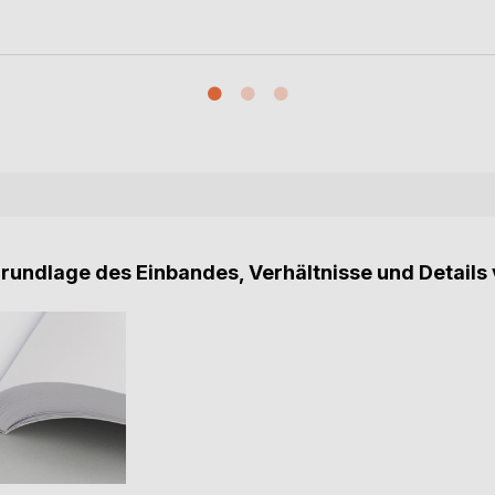
Grundlage des Einbandes, Verhältnisse und Details 