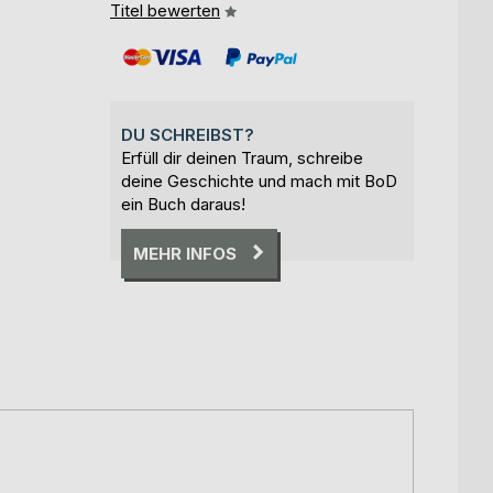
Titel bewerten
DU SCHREIBST?
Erfüll dir deinen Traum, schreibe
deine Geschichte und mach mit BoD
ein Buch daraus!
MEHR INFOS