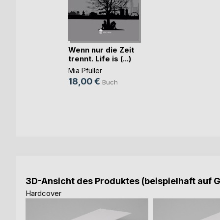
Wenn nur die Zeit
trennt. Life is (...)
Mia Pfüller
18,00 €
Buch
3D-Ansicht des Produktes (beispielhaft auf 
Hardcover