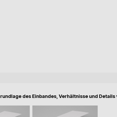
Grundlage des Einbandes, Verhältnisse und Details 