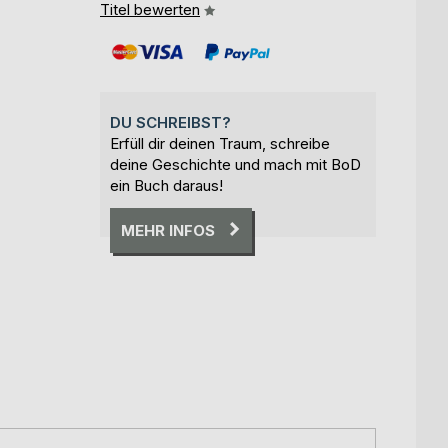
Titel bewerten
DU SCHREIBST?
Erfüll dir deinen Traum, schreibe
deine Geschichte und mach mit BoD
ein Buch daraus!
MEHR INFOS