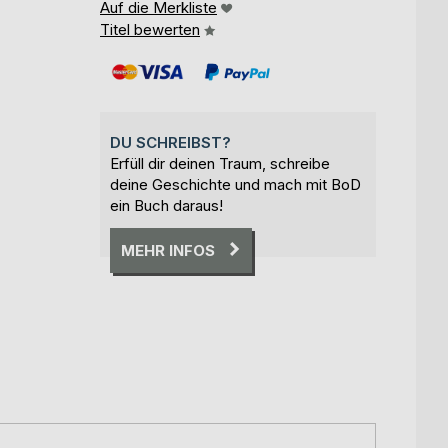
Auf die Merkliste
Titel bewerten
DU SCHREIBST?
Erfüll dir deinen Traum, schreibe
deine Geschichte und mach mit BoD
ein Buch daraus!
MEHR INFOS