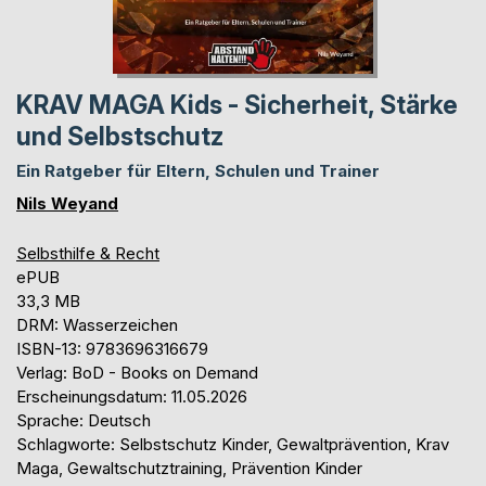
KRAV MAGA Kids - Sicherheit, Stärke
und Selbstschutz
Ein Ratgeber für Eltern, Schulen und Trainer
Nils Weyand
Selbsthilfe & Recht
ePUB
33,3 MB
DRM: Wasserzeichen
ISBN-13: 9783696316679
Verlag: BoD - Books on Demand
Erscheinungsdatum: 11.05.2026
Sprache: Deutsch
Schlagworte: Selbstschutz Kinder, Gewaltprävention, Krav
Maga, Gewaltschutztraining, Prävention Kinder