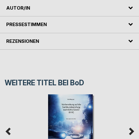
AUTOR/IN
PRESSESTIMMEN
REZENSIONEN
WEITERE TITEL BEI
BoD