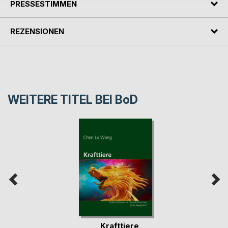
PRESSESTIMMEN
REZENSIONEN
WEITERE TITEL BEI
BoD
Krafttiere