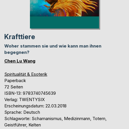
Krafttiere
Woher stammen sie und wie kann man ihnen
begegnen?
Chen Lu Wang
Spiritualität & Esoterik
Paperback
72 Seiten
ISBN-13: 9783740745639
Verlag: TWENTYSIX
Erscheinungsdatum: 22.03.2018
Sprache: Deutsch
Schlagworte: Schamanismus, Medizinmann, Totem,
Geistführer, Kelten