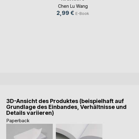
Chen Lu Wang
2,99 €
E-Book
3D-Ansicht des Produktes (beispielhaft auf
Grundlage des Einbandes, Verhältnisse und
Details variieren)
Paperback