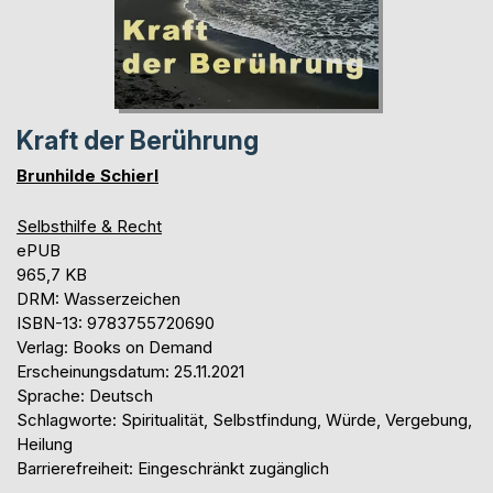
Kraft der Berührung
Brunhilde Schierl
Selbsthilfe & Recht
ePUB
965,7 KB
DRM: Wasserzeichen
ISBN-13: 9783755720690
Verlag: Books on Demand
Erscheinungsdatum: 25.11.2021
Sprache: Deutsch
Schlagworte: Spiritualität, Selbstfindung, Würde, Vergebung,
Heilung
Barrierefreiheit: Eingeschränkt zugänglich