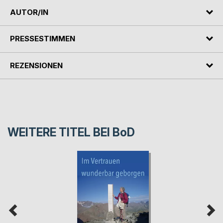
AUTOR/IN
PRESSESTIMMEN
REZENSIONEN
WEITERE TITEL BEI
BoD