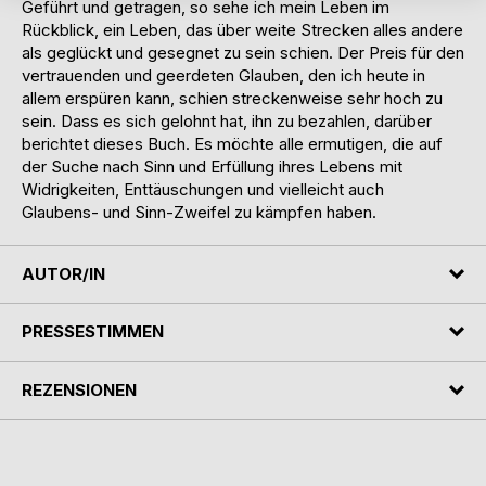
Geführt und getragen, so sehe ich mein Leben im
Rückblick, ein Leben, das über weite Strecken alles andere
als geglückt und gesegnet zu sein schien. Der Preis für den
vertrauenden und geerdeten Glauben, den ich heute in
allem erspüren kann, schien streckenweise sehr hoch zu
sein. Dass es sich gelohnt hat, ihn zu bezahlen, darüber
berichtet dieses Buch. Es möchte alle ermutigen, die auf
der Suche nach Sinn und Erfüllung ihres Lebens mit
Widrigkeiten, Enttäuschungen und vielleicht auch
Glaubens- und Sinn-Zweifel zu kämpfen haben.
AUTOR/IN
PRESSESTIMMEN
REZENSIONEN