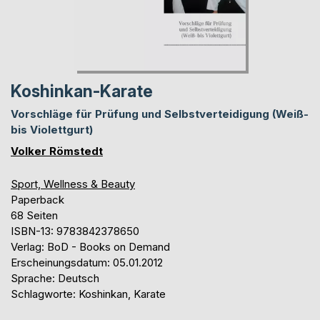
Koshinkan-Karate
Vorschläge für Prüfung und Selbstverteidigung (Weiß-
bis Violettgurt)
Volker Römstedt
Sport, Wellness & Beauty
Paperback
68 Seiten
ISBN-13: 9783842378650
Verlag: BoD - Books on Demand
Erscheinungsdatum: 05.01.2012
Sprache: Deutsch
Schlagworte: Koshinkan, Karate