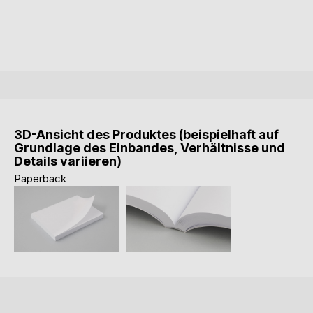
3D-Ansicht des Produktes (beispielhaft auf
Grundlage des Einbandes, Verhältnisse und
Details variieren)
Paperback