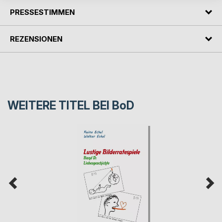
PRESSESTIMMEN
REZENSIONEN
WEITERE TITEL BEI
BoD