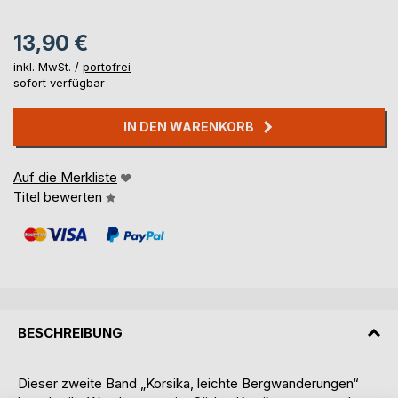
13,90 €
inkl. MwSt. /
portofrei
sofort verfügbar
IN DEN WARENKORB
Auf die Merkliste
Titel bewerten
BESCHREIBUNG
Dieser zweite Band „Korsika, leichte Bergwanderungen“