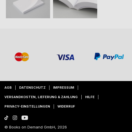
AGB
DATENSCHUTZ
IMPRESSUM
VERSANDKOSTEN, LIEFERUNG & ZAHLUNG
HILFE
PRIVACY-EINSTELLUNGEN
WIDERRUF
© Books on Demand GmbH, 2026