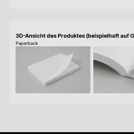
3D-Ansicht des Produktes (beispielhaft auf 
Paperback