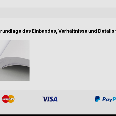
Grundlage des Einbandes, Verhältnisse und Details 